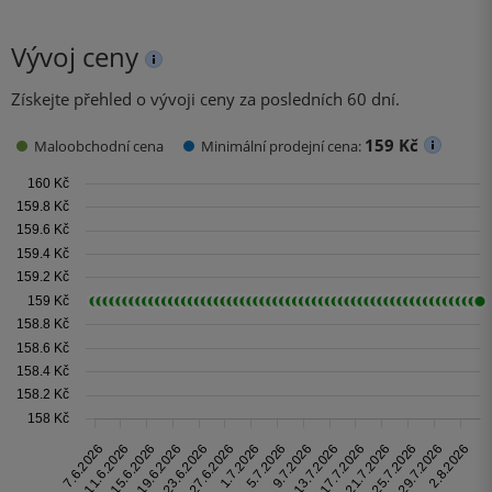
Vývoj ceny
Získejte přehled o vývoji ceny za posledních 60 dní.
159 Kč
Maloobchodní cena
Minimální prodejní cena: