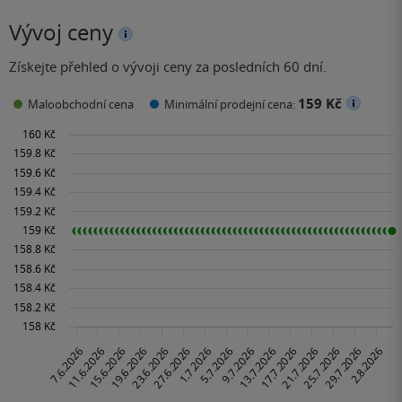
Vývoj ceny
Získejte přehled o vývoji ceny za posledních 60 dní.
159 Kč
Maloobchodní cena
Minimální prodejní cena: