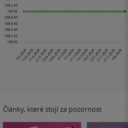
Články, které stojí za pozornost