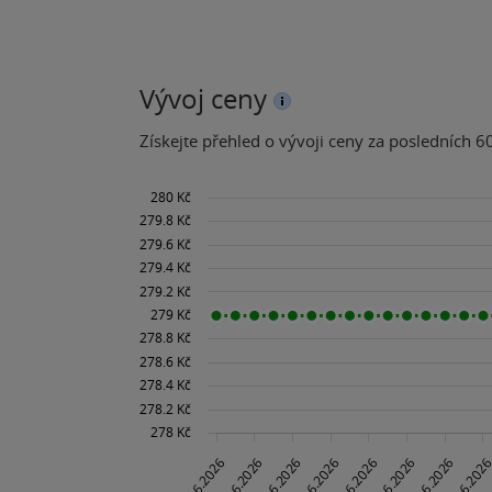
Vývoj ceny
Získejte přehled o vývoji ceny za posledních 60