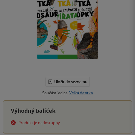
Uložit do seznamu
Součástí edice:
Velká desítka
Výhodný balíček
Produkt je nedostupný.