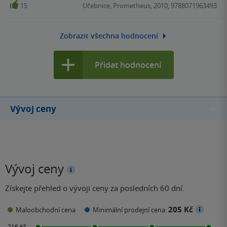
15
Učebnice, Prometheus, 2010, 9788071963493
Zobrazit všechna hodnocení
Přidat hodnocení
Vývoj ceny
Vývoj ceny
Získejte přehled o vývoji ceny za posledních 60 dní.
205 Kč
Maloobchodní cena
Minimální prodejní cena: