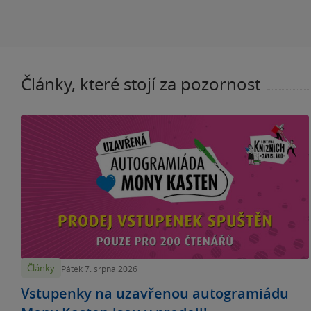
Články, které stojí za pozornost
Články
Pátek 7. srpna 2026
Vstupenky na uzavřenou autogramiádu