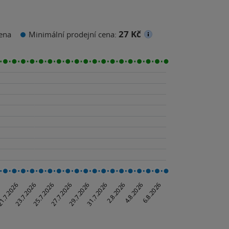
27 Kč
ena
Minimální prodejní cena: