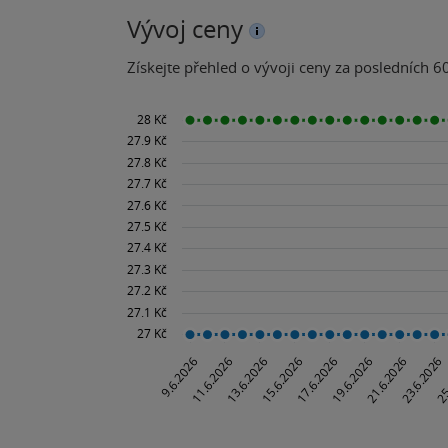
Vývoj ceny
Získejte přehled o vývoji ceny za posledních 60