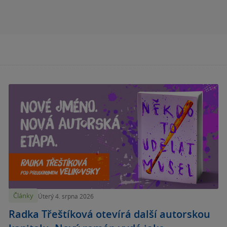
Články
Úterý 4. srpna 2026
Radka Třeštíková otevírá další autorskou