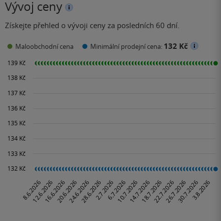
Vývoj ceny
Získejte přehled o vývoji ceny za posledních 60 dní.
132 Kč
Maloobchodní cena
Minimální prodejní cena: