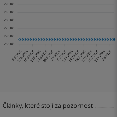
Články, které stojí za pozornost