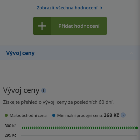
Zobrazit všechna hodnocení
Přidat hodnocení
Vývoj ceny
Vývoj ceny
Získejte přehled o vývoji ceny za posledních 60 dní.
268 Kč
Maloobchodní cena
Minimální prodejní cena: