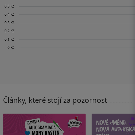
Články, které stojí za pozornost