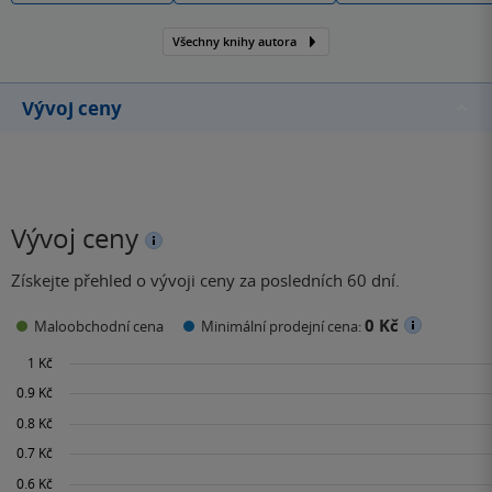
Všechny knihy autora
Vývoj ceny
Vývoj ceny
Získejte přehled o vývoji ceny za posledních 60 dní.
0 Kč
Maloobchodní cena
Minimální prodejní cena: