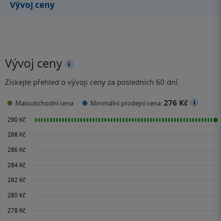
Vývoj ceny
Vývoj ceny
Získejte přehled o vývoji ceny za posledních 60 dní.
276 Kč
Maloobchodní cena
Minimální prodejní cena: