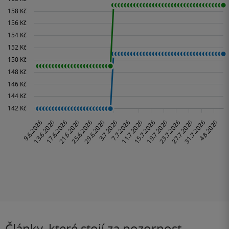
Články, které stojí za pozornost