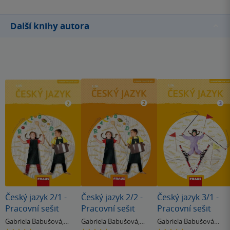
Další knihy autora
Český jazyk 2/1 -
Český jazyk 2/2 -
Český jazyk 3/1 -
Pracovní sešit
Pracovní sešit
Pracovní sešit
Gabriela Babušová
,
Gabriela Babušová
,
Gabriela Babušová