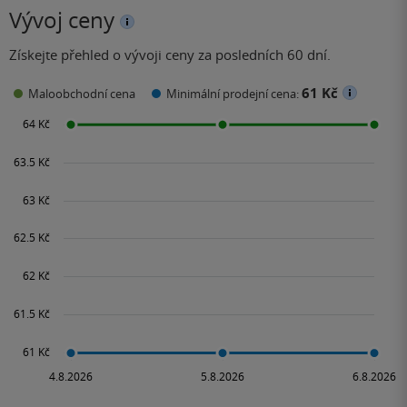
Vývoj ceny
Získejte přehled o vývoji ceny za posledních 60 dní.
61 Kč
Maloobchodní cena
Minimální prodejní cena: