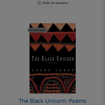
Uložit do seznamu
Nedostupné
The Black Unicorn: Poems