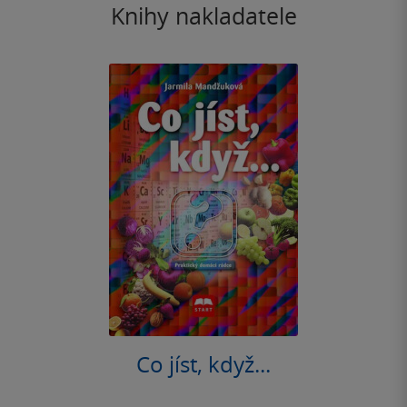
Knihy nakladatele
Co jíst, když...