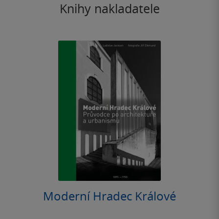
Knihy nakladatele
Moderní Hradec Králové