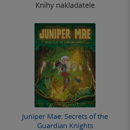
Knihy nakladatele
Juniper Mae: Secrets of the
Guardian Knights