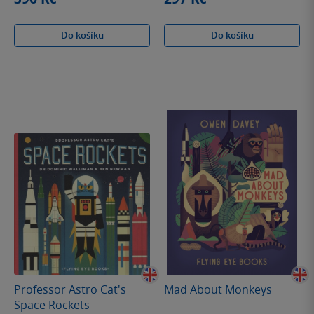
Do košíku
Do košíku
Professor Astro Cat's
Mad About Monkeys
Space Rockets