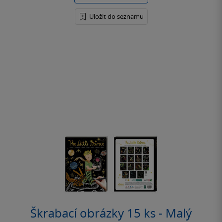
Uložit do seznamu
Škrabací obrázky 15 ks - Malý