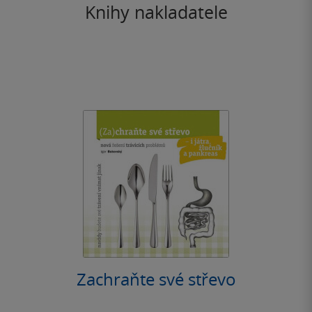
Knihy nakladatele
Zachraňte své střevo