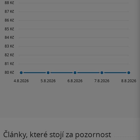
Články, které stojí za pozornost