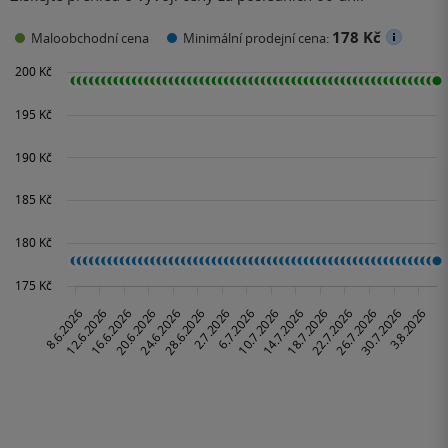
178 Kč
Maloobchodní cena
Minimální prodejní cena: