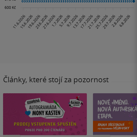
Články, které stojí za pozornost