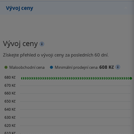
Vývoj ceny
Vývoj ceny
Získejte přehled o vývoji ceny za posledních 60 dní.
608 Kč
Maloobchodní cena
Minimální prodejní cena: