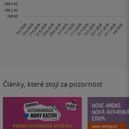
Články, které stojí za pozornost