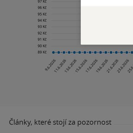
Články, které stojí za pozornost