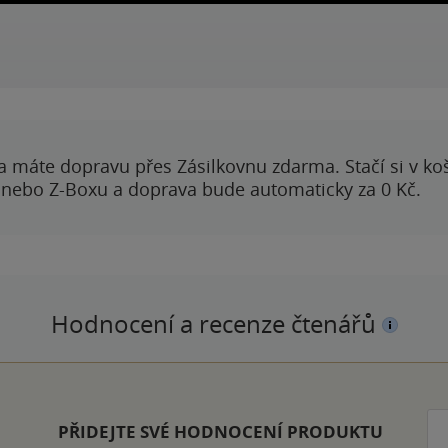
a máte dopravu přes Zásilkovnu zdarma. Stačí si v ko
 nebo Z-Boxu a doprava bude automaticky za 0 Kč.
Hodnocení a recenze čtenářů
PŘIDEJTE SVÉ HODNOCENÍ PRODUKTU