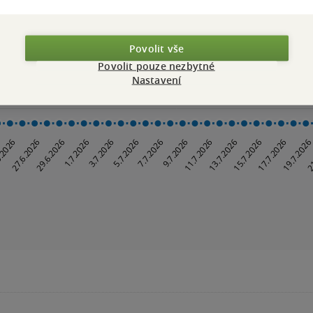
Povolit vše
Povolit pouze nezbytné
Nastavení