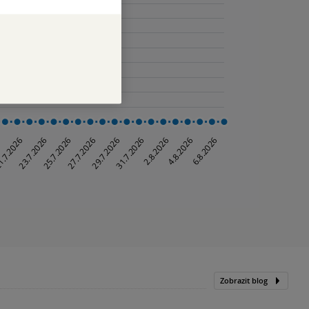
Zobrazit blog