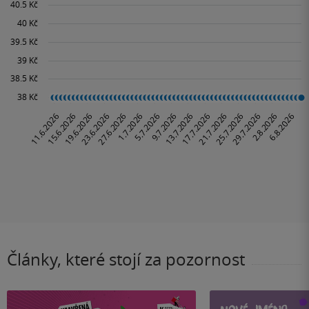
Články, které stojí za pozornost