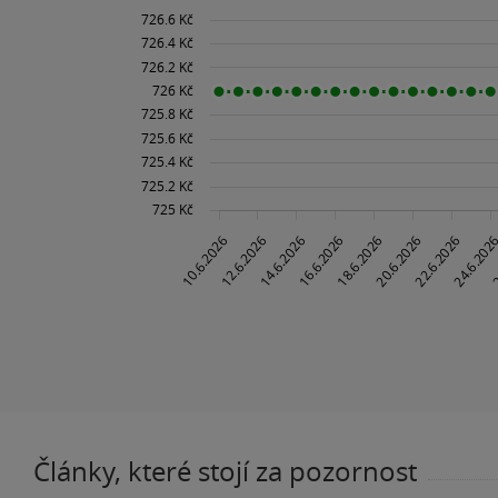
Články, které stojí za pozornost