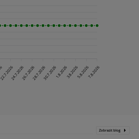
Zobrazit blog