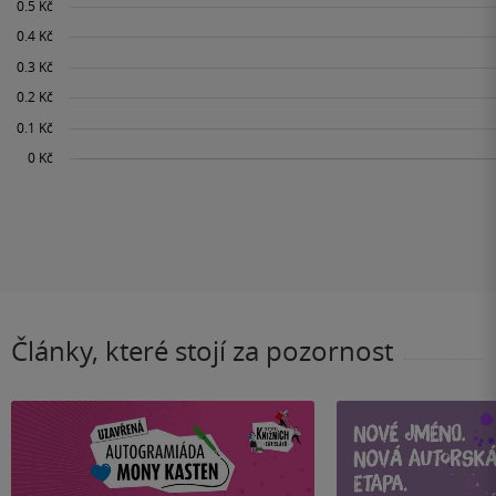
Články, které stojí za pozornost