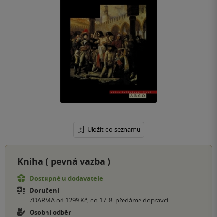
Uložit do seznamu
Kniha (
pevná vazba
)
Dostupné u dodavatele
Doručení
ZDARMA od 1299 Kč, do 17. 8. předáme dopravci
Osobní odběr