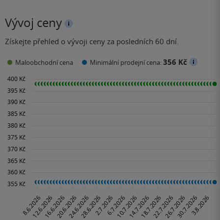
Vývoj ceny
Získejte přehled o vývoji ceny za posledních 60 dní.
356 Kč
Maloobchodní cena
Minimální prodejní cena: