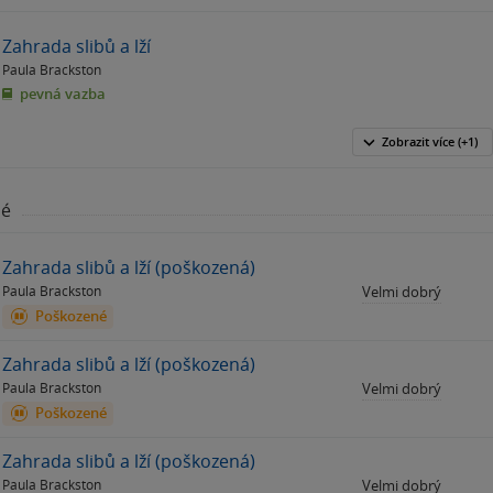
Zahrada slibů a lží
Paula Brackston
pevná vazba
Zobrazit
více
(+1)
né
Zahrada slibů a lží (poškozená)
Paula Brackston
Velmi dobrý
Poškozené
Zahrada slibů a lží (poškozená)
Paula Brackston
Velmi dobrý
Poškozené
Zahrada slibů a lží (poškozená)
Paula Brackston
Velmi dobrý