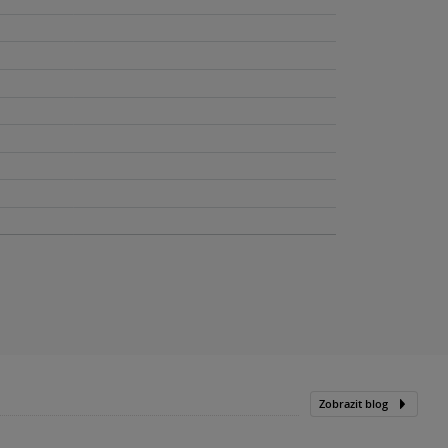
Zobrazit blog