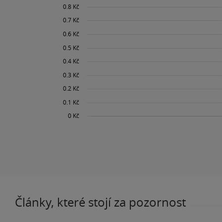
Články, které stojí za pozornost