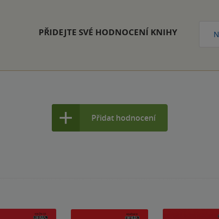
PŘIDEJTE SVÉ HODNOCENÍ KNIHY
N
Přidat hodnocení