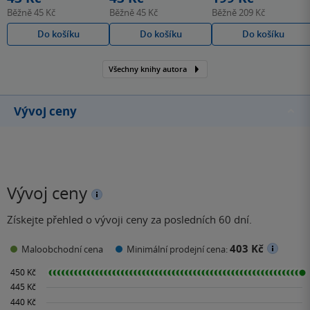
Běžně
45 Kč
Běžně
45 Kč
Běžně
209 Kč
Do košíku
Do košíku
Do košíku
Všechny knihy autora
Vývoj ceny
Vývoj ceny
Získejte přehled o vývoji ceny za posledních 60 dní.
403 Kč
Maloobchodní cena
Minimální prodejní cena: