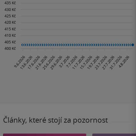
Články, které stojí za pozornost