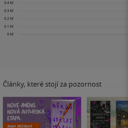
Články, které stojí za pozornost