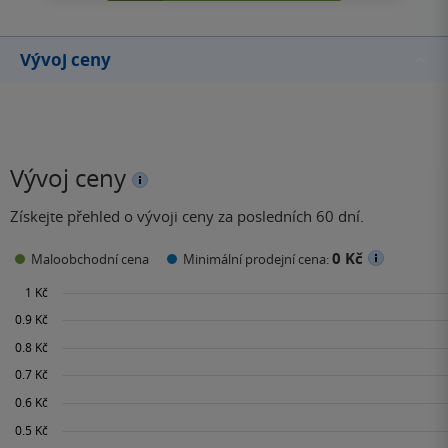
Vývoj ceny
Vývoj ceny
Získejte přehled o vývoji ceny za posledních 60 dní.
0 Kč
Maloobchodní cena
Minimální prodejní cena: