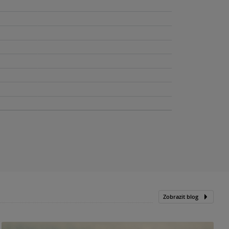
Zobrazit blog