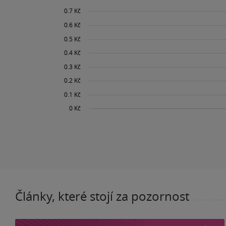
Články, které stojí za pozornost