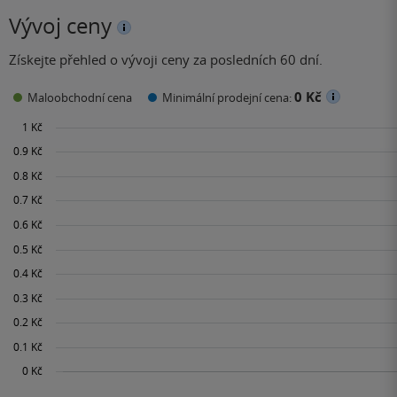
Vývoj ceny
Získejte přehled o vývoji ceny za posledních 60 dní.
0 Kč
Maloobchodní cena
Minimální prodejní cena: