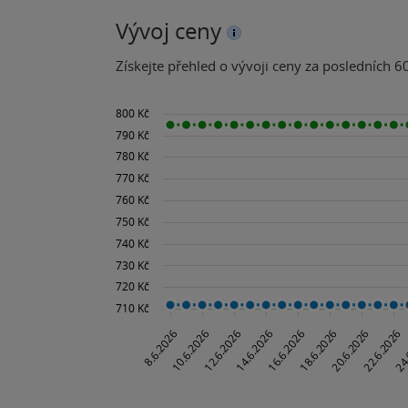
Vývoj ceny
Získejte přehled o vývoji ceny za posledních 60