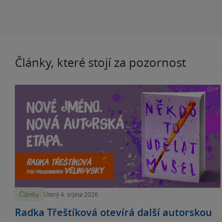
Články, které stojí za pozornost
Články
Úterý 4. srpna 2026
Radka Třeštíková otevírá další autorskou