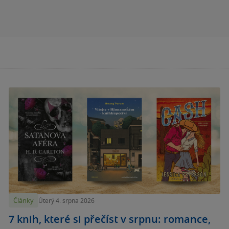
Články
Úterý 4. srpna 2026
7 knih, které si přečíst v srpnu: romance,