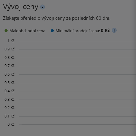
Vývoj ceny
Získejte přehled o vývoji ceny za posledních 60 dní.
0 Kč
Maloobchodní cena
Minimální prodejní cena: