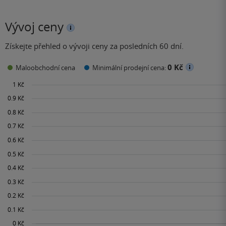
Vývoj ceny
Získejte přehled o vývoji ceny za posledních 60 dní.
0 Kč
Maloobchodní cena
Minimální prodejní cena: