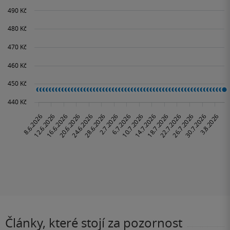
Články, které stojí za pozornost