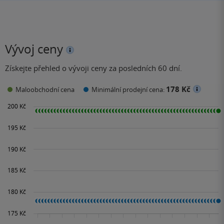
Vývoj ceny
Získejte přehled o vývoji ceny za posledních 60 dní.
178 Kč
Maloobchodní cena
Minimální prodejní cena: