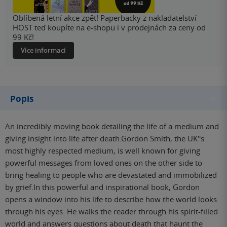
Oblíbená letní akce zpět! Paperbacky z nakladatelství
HOST teď koupíte na e-shopu i v prodejnách za ceny od
99 Kč!
Více informací
Popis
An incredibly moving book detailing the life of a medium and
giving insight into life after death.Gordon Smith, the UK''s
most highly respected medium, is well known for giving
powerful messages from loved ones on the other side to
bring healing to people who are devastated and immobilized
by grief.In this powerful and inspirational book, Gordon
opens a window into his life to describe how the world looks
through his eyes. He walks the reader through his spirit-filled
world and answers questions about death that haunt the