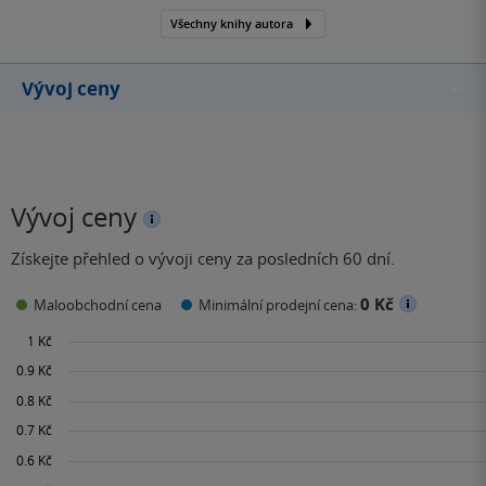
Všechny knihy autora
Vývoj ceny
Vývoj ceny
Získejte přehled o vývoji ceny za posledních 60 dní.
0 Kč
Maloobchodní cena
Minimální prodejní cena: