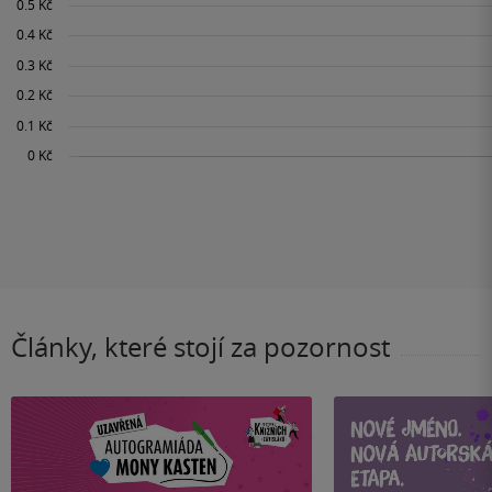
Články, které stojí za pozornost