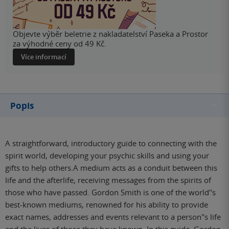
Objevte výběr beletrie z nakladatelství Paseka a Prostor
za výhodné ceny od 49 Kč.
Více informací
Popis
A straightforward, introductory guide to connecting with the
spirit world, developing your psychic skills and using your
gifts to help others.A medium acts as a conduit between this
life and the afterlife, receiving messages from the spirits of
those who have passed. Gordon Smith is one of the world''s
best-known mediums, renowned for his ability to provide
exact names, addresses and events relevant to a person''s life
and the lives of those they have known. In this guide, Gordon