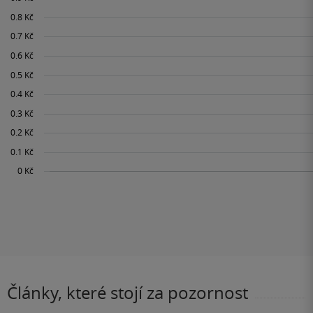
Články, které stojí za pozornost