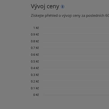
Vývoj ceny
Získejte přehled o vývoji ceny za posledních 60