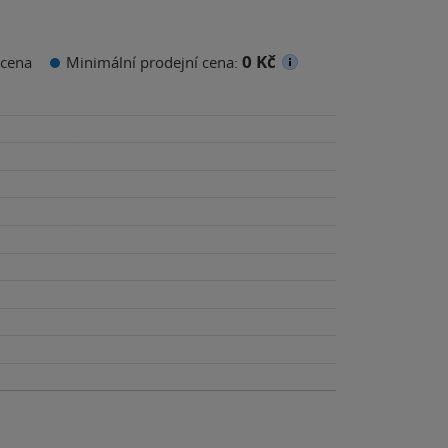
0 Kč
cena
Minimální prodejní cena: