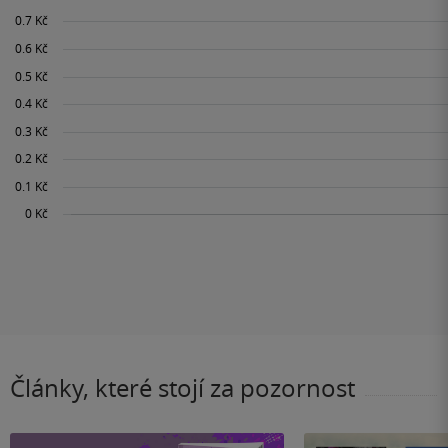
Články, které stojí za pozornost