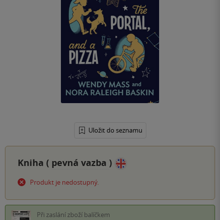
Uložit do seznamu
Kniha (
pevná vazba
)
Produkt je nedostupný.
Při zaslání zboží balíčkem