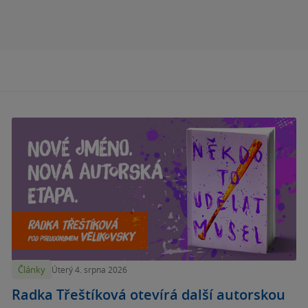
Články
Úterý 4. srpna 2026
Radka Třeštíková otevírá další autorskou