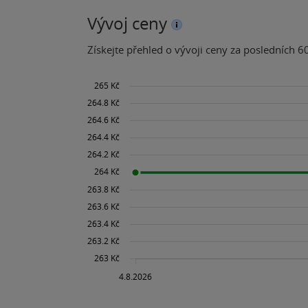
Vývoj ceny
Získejte přehled o vývoji ceny za posledních 60