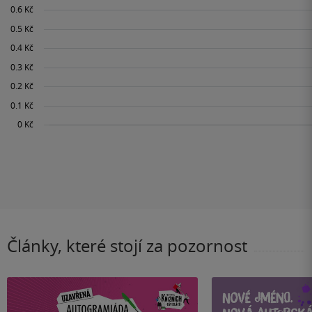
Články, které stojí za pozornost