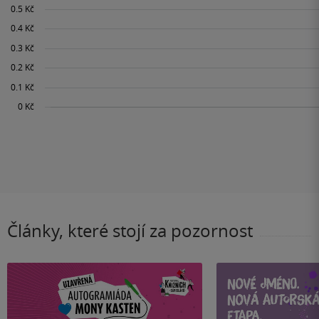
Články, které stojí za pozornost