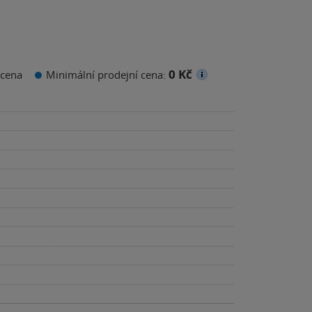
0 Kč
cena
Minimální prodejní cena: