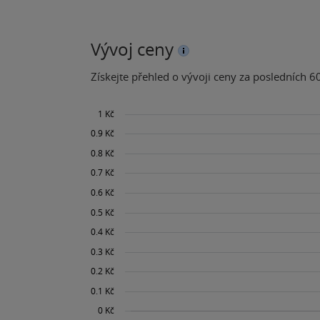
Vývoj ceny
Získejte přehled o vývoji ceny za posledních 60