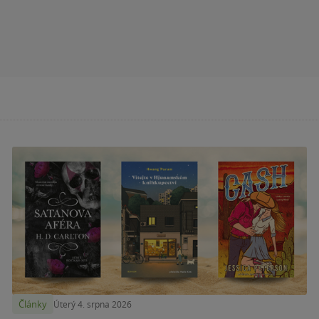
Články
Úterý 4. srpna 2026