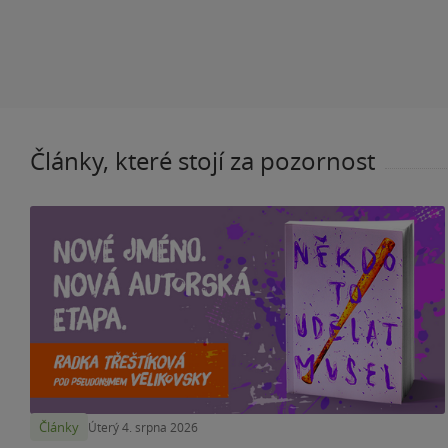
Články, které stojí za pozornost
Články
Úterý 4. srpna 2026