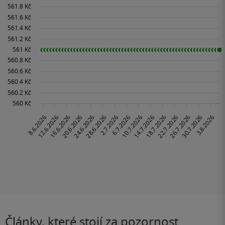
Články, které stojí za pozornost