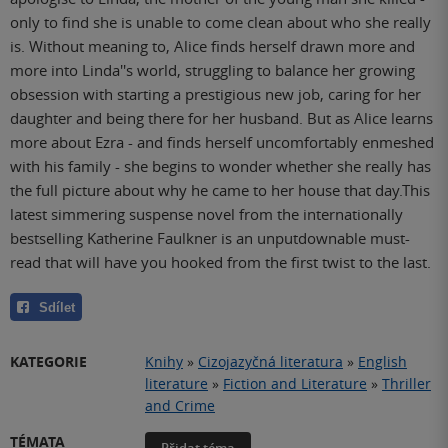
only to find she is unable to come clean about who she really
is. Without meaning to, Alice finds herself drawn more and
more into Linda''s world, struggling to balance her growing
obsession with starting a prestigious new job, caring for her
daughter and being there for her husband. But as Alice learns
more about Ezra - and finds herself uncomfortably enmeshed
with his family - she begins to wonder whether she really has
the full picture about why he came to her house that day.This
latest simmering suspense novel from the internationally
bestselling Katherine Faulkner is an unputdownable must-
read that will have you hooked from the first twist to the last.
Sdílet
KATEGORIE
Knihy
»
Cizojazyčná literatura
»
English
literature
»
Fiction and Literature
»
Thriller
and Crime
TÉMATA
Přidat téma