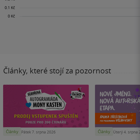
Články, které stojí za pozornost
Články
Články
Pátek 7. srpna 2026
Úterý 4. srpna