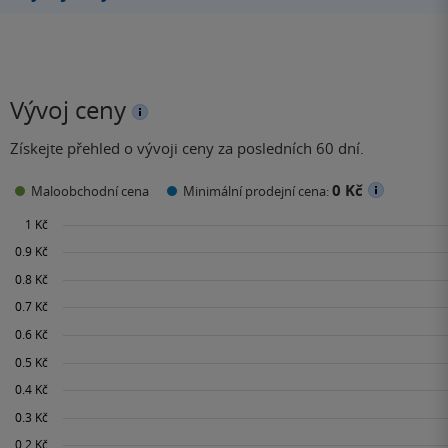
Vývoj ceny
Získejte přehled o vývoji ceny za posledních 60 dní.
0 Kč
Maloobchodní cena
Minimální prodejní cena: